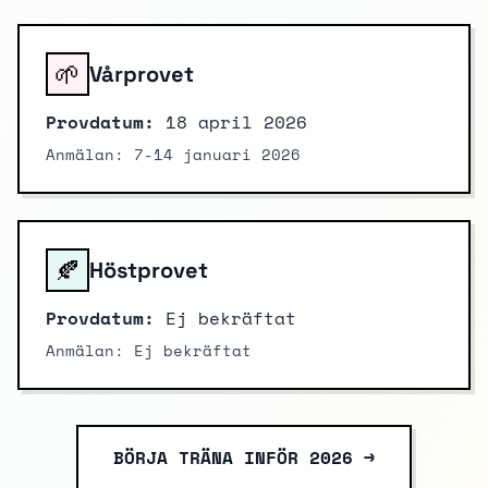
🌱
Vårprovet
Provdatum:
18 april 2026
Anmälan: 7-14 januari 2026
🍂
Höstprovet
Provdatum:
Ej bekräftat
Anmälan: Ej bekräftat
BÖRJA TRÄNA INFÖR 2026 →