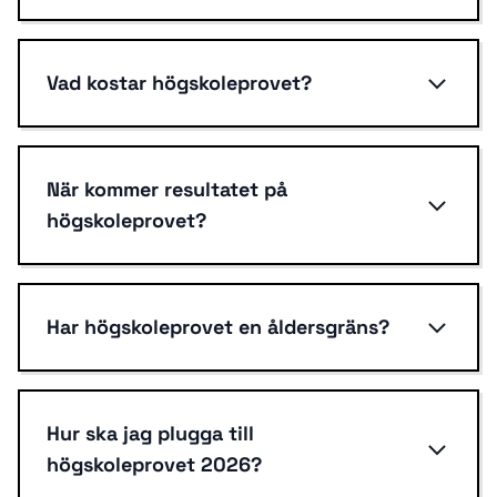
Vad kostar högskoleprovet?
När kommer resultatet på
högskoleprovet?
Har högskoleprovet en åldersgräns?
Hur ska jag plugga till
högskoleprovet 2026?