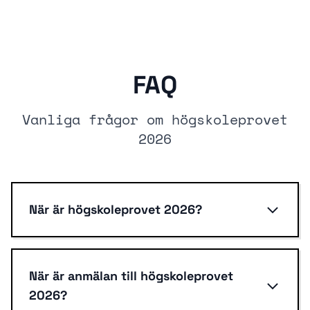
FAQ
Vanliga frågor om högskoleprovet
2026
När är högskoleprovet 2026?
När är anmälan till högskoleprovet
2026?