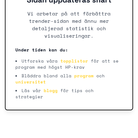
Vi arbetar på att förbättra
trender-sidan med ännu mer
detaljerad statistik och
visualiseringar.
Under tiden kan du:
Utforska våra
topplistor
för att se
program med högst HP-krav
Bläddra bland alla
program
och
universitet
Läs vår
blogg
för tips och
strategier