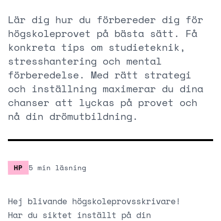
Lär dig hur du förbereder dig för
högskoleprovet på bästa sätt. Få
konkreta tips om studieteknik,
stresshantering och mental
förberedelse. Med rätt strategi
och inställning maximerar du dina
chanser att lyckas på provet och
nå din drömutbildning.
HP
5 min läsning
Hej blivande högskoleprovsskrivare!
Har du siktet inställt på din