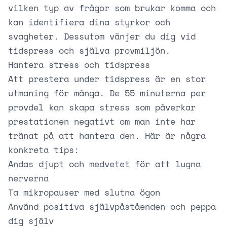
vilken typ av frågor som brukar komma och
kan identifiera dina styrkor och
svagheter. Dessutom vänjer du dig vid
tidspress och själva provmiljön.
Hantera stress och tidspress
Att prestera under tidspress är en stor
utmaning för många. De 55 minuterna per
provdel kan skapa stress som påverkar
prestationen negativt om man inte har
tränat på att hantera den. Här är några
konkreta tips:
Andas djupt och medvetet för att lugna
nerverna
Ta mikropauser med slutna ögon
Använd positiva självpåståenden och peppa
dig själv