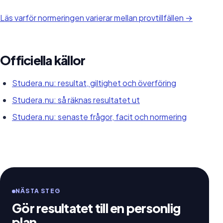
Läs varför normeringen varierar mellan provtillfällen →
Officiella källor
Studera.nu: resultat, giltighet och överföring
Studera.nu: så räknas resultatet ut
Studera.nu: senaste frågor, facit och normering
NÄSTA STEG
Gör resultatet till en personlig
plan